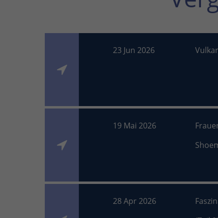
23 Jun 2026
Vulka
19 Mai 2026
Fraue
Shoe
28 Apr 2026
Faszi