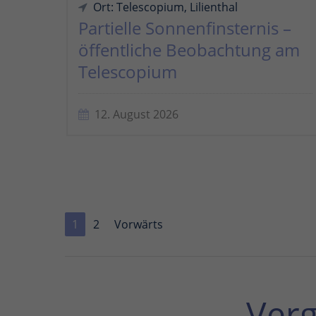
Ort: Telescopium, Lilienthal
Partielle Sonnenfinsternis –
öffentliche Beobachtung am
Telescopium
12. August 2026
1
2
Vorwärts
Ver