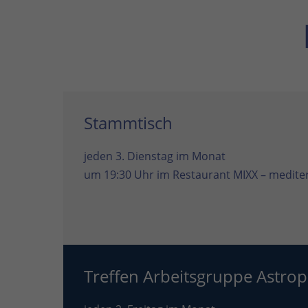
Stammtisch
jeden 3. Dienstag im Monat
um 19:30 Uhr im
Restaurant MIXX – mediter
Treffen Arbeitsgruppe Astrop