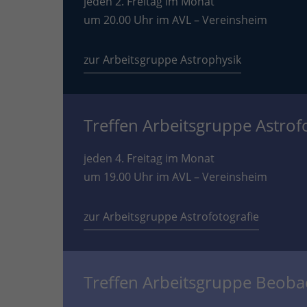
jeden 2. Freitag im Monat
um 20.00 Uhr im AVL – Vereinsheim
zur Arbeitsgruppe Astrophysik
Treffen Arbeitsgruppe Astrof
jeden 4. Freitag im Monat
um 19.00 Uhr im AVL – Vereinsheim
zur Arbeitsgruppe Astrofotografie
Treffen Arbeitsgruppe Beob