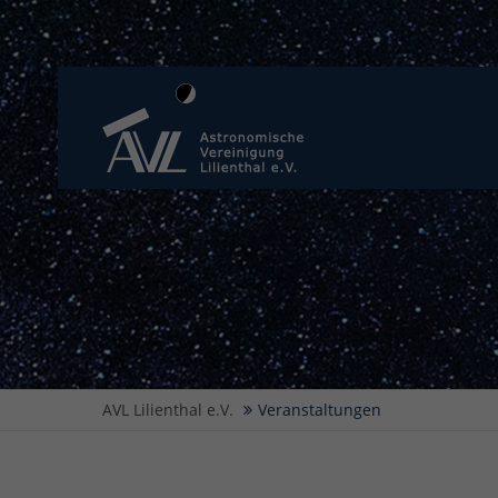
AVL Lilienthal e.V.
Veranstaltungen