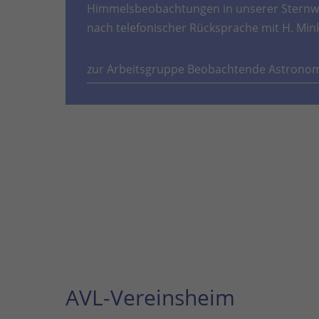
Himmelsbeobachtungen in unserer Sternwa
nach telefonischer Rücksprache mit H. Min
zur Arbeitsgruppe Beobachtende Astrono
AVL-Vereinsheim