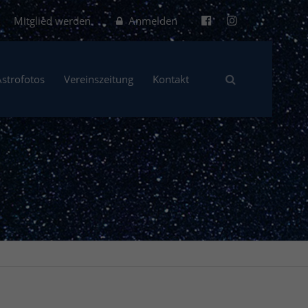
Mitglied werden
Anmelden
Astrofotos
Vereinszeitung
Kontakt