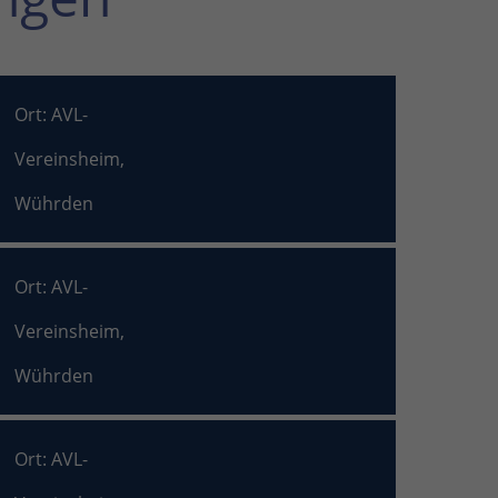
Ort: AVL-
Vereinsheim,
Wührden
Ort: AVL-
Vereinsheim,
Wührden
Ort: AVL-