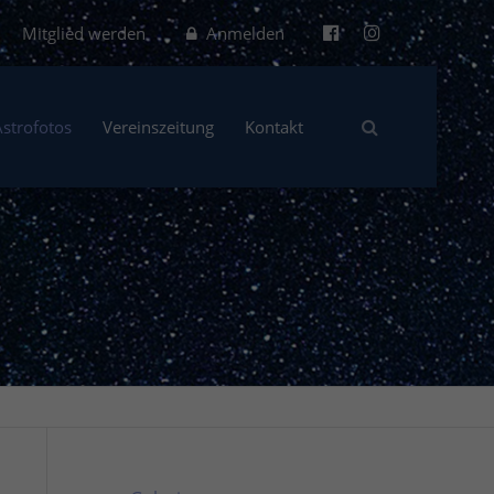
Mitglied werden
Anmelden
Astrofotos
Vereinszeitung
Kontakt