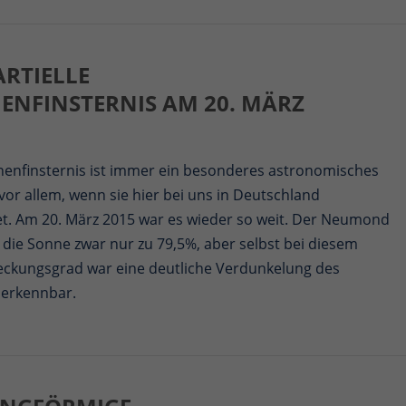
ARTIELLE
ENFINSTERNIS AM 20. MÄRZ
nenfinsternis ist immer ein besonderes astronomisches
 vor allem, wenn sie hier bei uns in Deutschland
det. Am 20. März 2015 war es wieder so weit. Der Neumond
die Sonne zwar nur zu 79,5%, aber selbst bei diesem
ckungsgrad war eine deutliche Verdunkelung des
erkennbar.