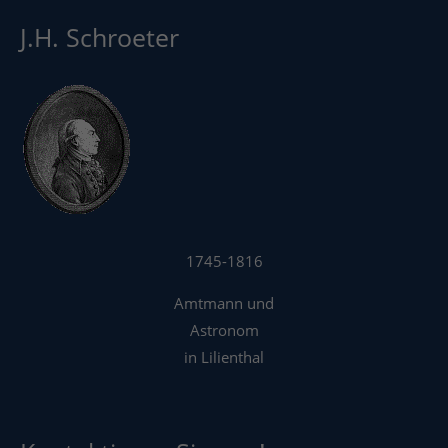
J.H. Schroeter
1745-1816
Amtmann und
Astronom
in Lilienthal