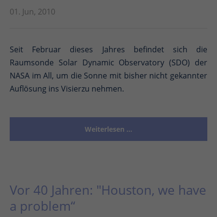
01. Jun, 2010
Seit Februar dieses Jahres befindet sich die
Raumsonde Solar Dynamic Observatory (SDO) der
NASA im All, um die Sonne mit bisher nicht gekannter
Auflösung ins Visierzu nehmen.
Weiterlesen …
Vor 40 Jahren: "Houston, we have
a problem“