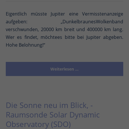
Eigentlich müsste Jupiter eine Vermisstenanzeige
aufgeben: „DunkelbraunesWolkenband
verschwunden, 20000 km breit und 400000 km lang.
Wer es findet, möchtees bitte bei Jupiter abgeben.
Hohe Belohnung!“
Weiterlesen …
Die Sonne neu im Blick, -
Raumsonde Solar Dynamic
Observatory (SDO)