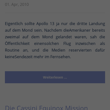
01. Apr, 2010
Eigentlich sollte Apollo 13 ja nur die dritte Landung
auf dem Mond sein. Nachdem dieAmerikaner bereits
zweimal auf dem Mond gelandet waren, sah die
Öffentlichkeit einensolchen Flug inzwischen als
Routine an, und die Medien reservierten dafür
keineSendezeit mehr im Fernsehen.
Weiterlesen …
Die Cassini Equinox Mission