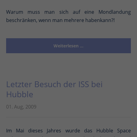
Warum muss man sich auf eine Mondlandung
beschränken, wenn man mehrere habenkann?!
Weiterlesen …
Letzter Besuch der ISS bei
Hubble
01. Aug, 2009
Im Mai dieses Jahres wurde das Hubble Space