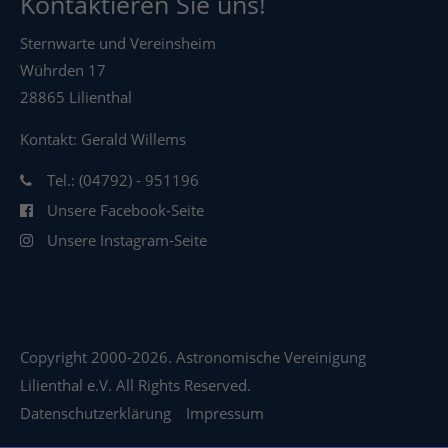
Kontaktieren Sie uns!
Sternwarte und Vereinsheim
Wührden 17
28865 Lilienthal
Kontakt: Gerald Willems
Tel.: (04792) - 951196
Unsere Facebook-Seite
Unsere Instagram-Seite
Copyright 2000-2026. Astronomische Vereinigung
Lilienthal e.V. All Rights Reserved.
Datenschutzerklärung
Impressum