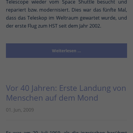
Telescope wieder vom Space Shuttle besucht und
repariert bzw. modernisiert. Dies war das fünfte Mal,
dass das Teleskop im Weltraum gewartet wurde, und
der erste Flug zum HST seit dem Jahr 2002.
Weiterlesen …
Vor 40 Jahren: Erste Landung von
Menschen auf dem Mond
01. Jun, 2009