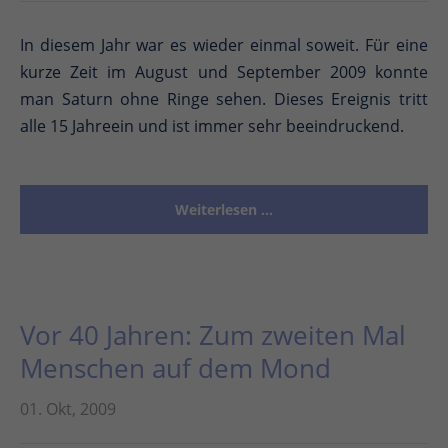
In diesem Jahr war es wieder einmal soweit. Für eine
kurze Zeit im August und September 2009 konnte
man Saturn ohne Ringe sehen. Dieses Ereignis tritt
alle 15 Jahreein und ist immer sehr beeindruckend.
Weiterlesen …
Vor 40 Jahren: Zum zweiten Mal
Menschen auf dem Mond
01. Okt, 2009