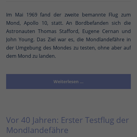
Im Mai 1969 fand der zweite bemannte Flug zum
Mond, Apollo 10, statt. An Bordbefanden sich die
Astronauten Thomas Stafford, Eugene Cernan und
John Young. Das Ziel war es, die Mondlandefähre in
der Umgebung des Mondes zu testen, ohne aber auf
dem Mond zu landen.
Weiterlesen …
Vor 40 Jahren: Erster Testflug der
Mondlandefähre