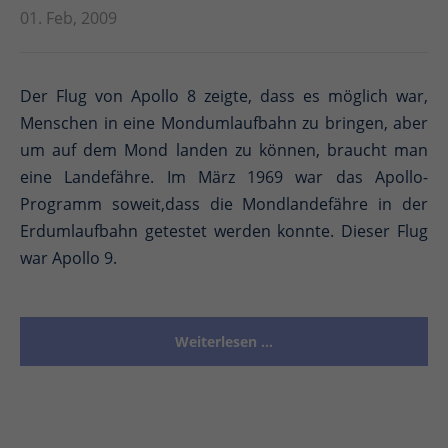
01. Feb, 2009
Der Flug von Apollo 8 zeigte, dass es möglich war,
Menschen in eine Mondumlaufbahn zu bringen, aber
um auf dem Mond landen zu können, braucht man
eine Landefähre. Im März 1969 war das Apollo-
Programm soweit,dass die Mondlandefähre in der
Erdumlaufbahn getestet werden konnte. Dieser Flug
war Apollo 9.
Weiterlesen …