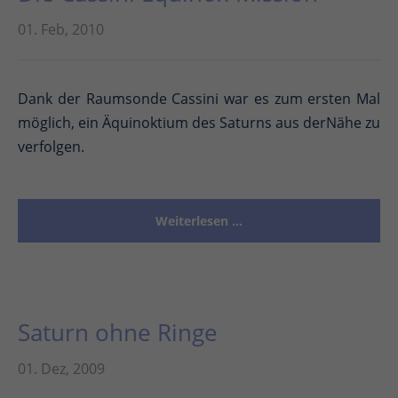
01. Feb, 2010
Dank der Raumsonde Cassini war es zum ersten Mal
möglich, ein Äquinoktium des Saturns aus derNähe zu
verfolgen.
Weiterlesen …
Saturn ohne Ringe
01. Dez, 2009